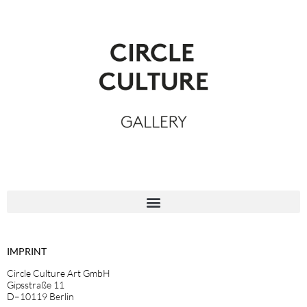
IMPRINT
Circle Culture Art GmbH
Gipsstraße 11
D–10119 Berlin