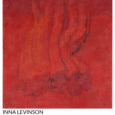
INNA LEVINSON